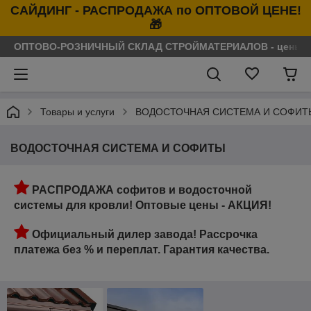
САЙДИНГ - РАСПРОДАЖА по ОПТОВОЙ ЦЕНЕ!
🎁
ОПТОВО-РОЗНИЧНЫЙ СКЛАД СТРОЙМАТЕРИАЛОВ - цены нося
Товары и услуги
ВОДОСТОЧНАЯ СИСТЕМА И СОФИТ
ВОДОСТОЧНАЯ СИСТЕМА И СОФИТЫ
РАСПРОДАЖА софитов и водосточной
системы для кровли! Оптовые цены - АКЦИЯ!
Официальный дилер завода!
Рассрочка
платежа без % и переплат. Гарантия качества.