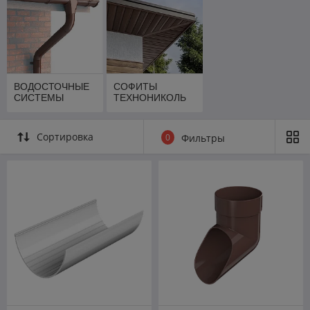
ВОДОСТОЧНЫЕ
СОФИТЫ
СИСТЕМЫ
ТЕХНОНИКОЛЬ
Сортировка
0
Фильтры