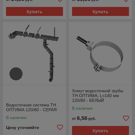
Купить
Купить
Хомут водосточной трубы
ТН ОПТИМА, L=140 мм
120/80 - БЕЛЫЙ
Водосточная система ТН
В наличии
ОПТИМА 120/80 - СЕРАЯ
В наличии
6,56
от
руб.
Цену уточняйте
Купить