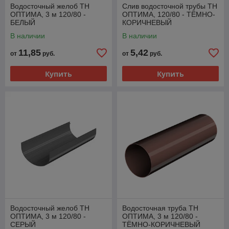
Водосточный желоб ТН
Слив водосточной трубы ТН
ОПТИМА, 3 м 120/80 -
ОПТИМА, 120/80 - ТЁМНО-
БЕЛЫЙ
КОРИЧНЕВЫЙ
В наличии
В наличии
11,85
5,42
от
руб.
от
руб.
Купить
Купить
Водосточный желоб ТН
Водосточная труба ТН
ОПТИМА, 3 м 120/80 -
ОПТИМА, 3 м 120/80 -
СЕРЫЙ
ТЁМНО-КОРИЧНЕВЫЙ