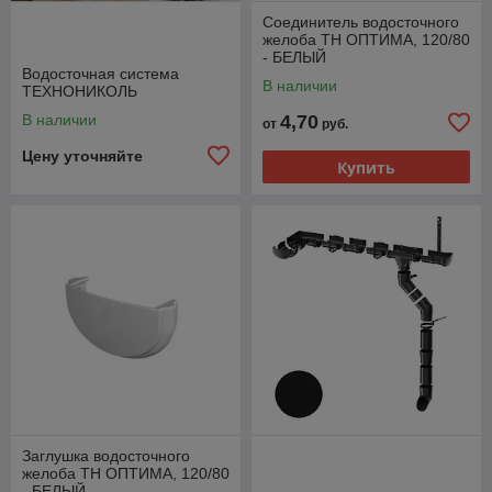
Соединитель водосточного
желоба ТН ОПТИМА, 120/80
- БЕЛЫЙ
Водосточная система
В наличии
ТЕХНОНИКОЛЬ
В наличии
4,70
от
руб.
Цену уточняйте
Купить
Заглушка водосточного
желоба ТН ОПТИМА, 120/80
- БЕЛЫЙ