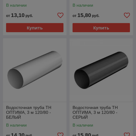
В наличии
В наличии
13,10
15,80
от
руб.
от
руб.
Купить
Купить
Водосточная труба ТН
Водосточная труба ТН
ОПТИМА, 3 м 120/80 -
ОПТИМА, 3 м 120/80 -
БЕЛЫЙ
СЕРЫЙ
В наличии
В наличии
14,30
15,80
от
руб.
от
руб.