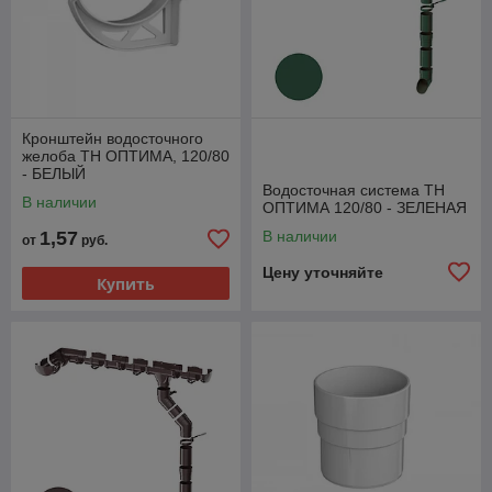
Кронштейн водосточного
желоба ТН ОПТИМА, 120/80
- БЕЛЫЙ
Водосточная система ТН
В наличии
ОПТИМА 120/80 - ЗЕЛЕНАЯ
1,57
В наличии
от
руб.
Цену уточняйте
Купить