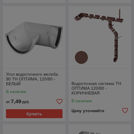
Угол водосточного желоба
90 ТН ОПТИМА, 120/80 -
Водосточная система ТН
БЕЛЫЙ
ОПТИМА 120/80 -
В наличии
КОРИЧНЕВАЯ
7,49
В наличии
от
руб.
Цену уточняйте
Купить