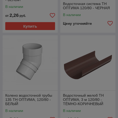
Водосточная система ТН
В наличии
ОПТИМА 120/80 - ЧЕРНАЯ
2,26
В наличии
от
руб.
Цену уточняйте
Купить
Колено водосточной трубы
Водосточный желоб ТН
135 ТН ОПТИМА, 120/80 -
ОПТИМА, 3 м 120/80 -
БЕЛЫЙ
ТЁМНО-КОРИЧНЕВЫЙ
В наличии
В наличии