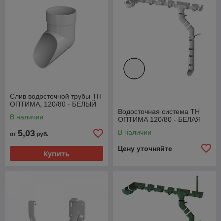
Слив водосточной трубы ТН
ОПТИМА, 120/80 - БЕЛЫЙ
Водосточная система ТН
В наличии
ОПТИМА 120/80 - БЕЛАЯ
5,03
В наличии
от
руб.
Цену уточняйте
Купить