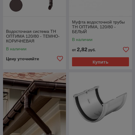
Муфта водосточной трубы
ТН ОПТИМА, 120/80 -
Водосточная система ТН
БЕЛЫЙ
ОПТИМА 120/80 - ТЕМНО-
В наличии
КОРИЧНЕВАЯ
В наличии
2,82
от
руб.
Цену уточняйте
Купить