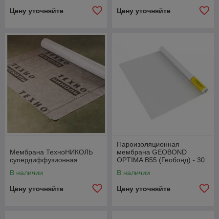
Цену уточняйте
Цену уточняйте
Пароизоляционная
Мембрана ТехноНИКОЛЬ
мембрана GEOBOND
супердиффузионная
OPTIMA В55 (Геобонд) - 30
м.кв
В наличии
В наличии
Цену уточняйте
Цену уточняйте