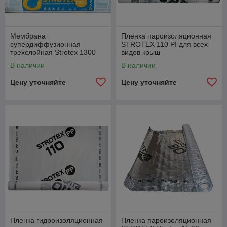
Мембрана
Пленка пароизоляционная
супердиффузионная
STROTEX 110 PI для всех
трехслойная Strotex 1300
видов крыш
BASIC.
В наличии
В наличии
Цену уточняйте
Цену уточняйте
Пленка гидроизоляционная
Пленка пароизоляционная