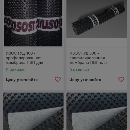
ИЗОСТУД 400 -
ИЗОСТУД 500 -
профилированная
профилированная
мембрана ПВП для
мембрана ПВП для
гидроизоляции и защиты
гидроизоляции и защиты
В наличии
В наличии
Цену уточняйте
Цену уточняйте