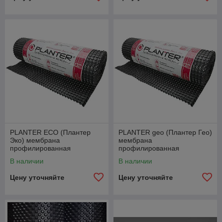
PLANTER ECO (Плантер
PLANTER geo (Плантер Гео)
Эко) мембрана
мембрана
профилированная
профилированная
В наличии
В наличии
Цену уточняйте
Цену уточняйте