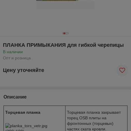
ПЛАНКА ПРИМЫКАНИЯ для гибкой черепицы
В наличии
Опт и розница
Цену уточняйте
Описание
Торцевая планка
Торцевая планка закрывает
торец OSB плиты на
фронтонных (торцевых)
частях ската кровли.