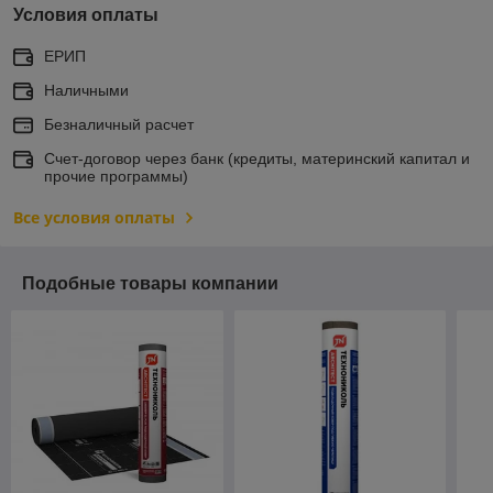
Условия оплаты
ЕРИП
Наличными
Безналичный расчет
Счет-договор через банк (кредиты, материнский капитал и
прочие программы)
Все условия оплаты
Подобные товары компании