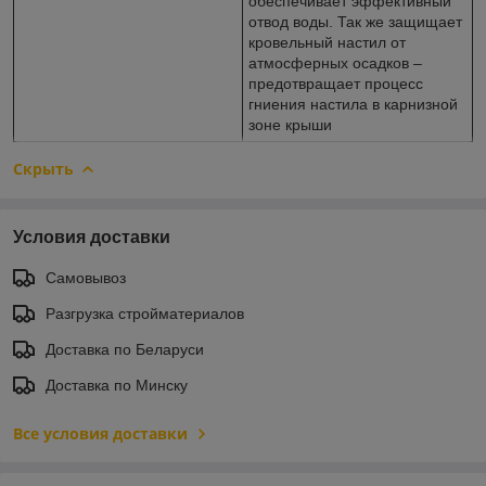
обеспечивает эффективный
отвод воды. Так же защищает
кровельный настил от
атмосферных осадков –
предотвращает процесс
гниения настила в карнизной
зоне крыши
Скрыть
Условия доставки
Самовывоз
Разгрузка стройматериалов
Доставка по Беларуси
Доставка по Минску
Все условия доставки