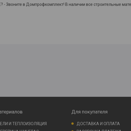
Звоните в Домпрофкомплект! В наличии все строительные мате
атериалов
Для покупателя
ЕЛИ И ТЕПЛОИЗОЛЯЦИЯ
ДОСТАВКА И ОПЛАТА