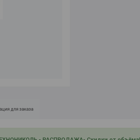
ция для заказа
ТЕХНОНИКОЛЬ - РАСПРОДАЖА- Скидки от объёма