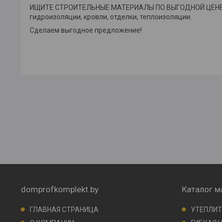
ИЩИТЕ СТРОИТЕЛЬНЫЕ МАТЕРИАЛЫ ПО ВЫГОДНОЙ ЦЕНЕ? - 
гидроизоляции, кровли, отделки, теплоизоляции.
Сделаем выгодное предложение!
domprofkomplekt.by
Каталог м
ГЛАВНАЯ СТРАНИЦА
УТЕПЛИТ