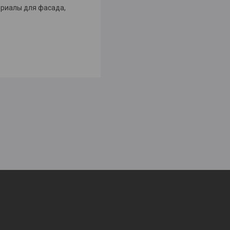
риалы для фасада,