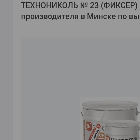
ТЕХНОНИКОЛЬ № 23 (ФИКСЕР) -
производителя в Минске по вы