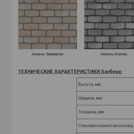
ТЕХНИЧЕСКИЕ ХАРАКТЕРИСТИКИ Хауберк:
Высота, мм
Ширина, мм
Толщина, мм
Стекловолокнистая основа, 