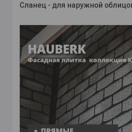
Сланец - для наружной облицо