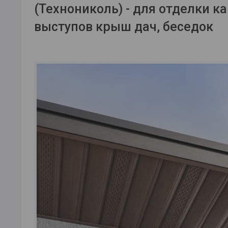
(Технониколь) - для отделки к
выступов крыш дач, беседок