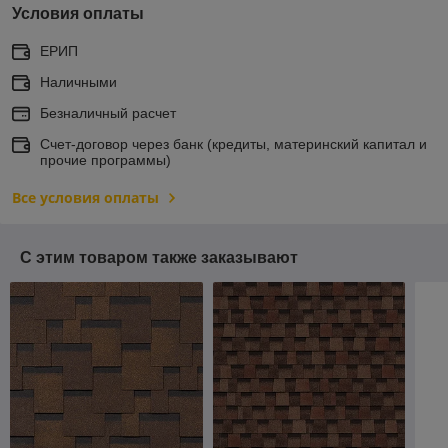
Условия оплаты
ЕРИП
Наличными
Безналичный расчет
Счет-договор через банк (кредиты, материнский капитал и
прочие программы)
Все условия оплаты
С этим товаром также заказывают