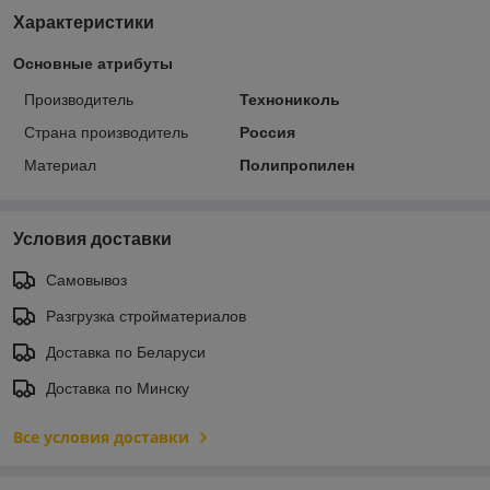
Характеристики
Основные атрибуты
Производитель
Технониколь
Страна производитель
Россия
Материал
Полипропилен
Условия доставки
Самовывоз
Разгрузка стройматериалов
Доставка по Беларуси
Доставка по Минску
Все условия доставки