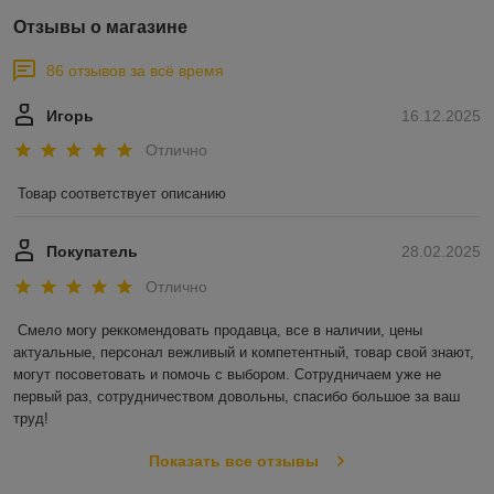
Отзывы о магазине
86 отзывов за всё время
Игорь
16.12.2025
Отлично
Товар соответствует описанию
Покупатель
28.02.2025
Отлично
Смело могу реккомендовать продавца, все в наличии, цены 
актуальные, персонал вежливый и компетентный, товар свой знают, 
могут посоветовать и помочь с выбором. Сотрудничаем уже не 
первый раз, сотрудничеством довольны, спасибо большое за ваш 
труд!
Показать все отзывы