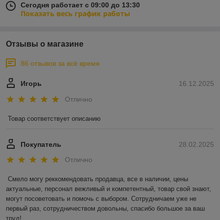
Сегодня работает с 09:00 до 13:30
Показать весь график работы
Отзывы о магазине
86 отзывов за всё время
Игорь
16.12.2025
Отлично
Товар соответствует описанию
Покупатель
28.02.2025
Отлично
Смело могу реккомендовать продавца, все в наличии, цены 
актуальные, персонал вежливый и компетентный, товар свой знают, 
могут посоветовать и помочь с выбором. Сотрудничаем уже не 
первый раз, сотрудничеством довольны, спасибо большое за ваш 
труд!