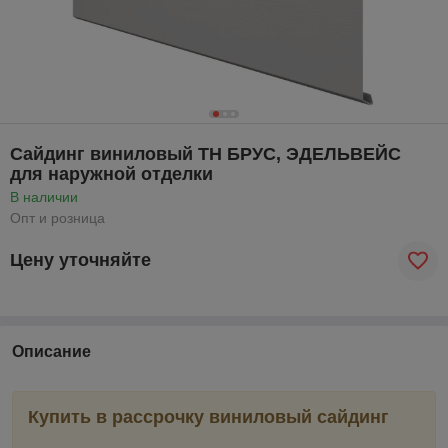
Сайдинг виниловый ТН БРУС, ЭДЕЛЬВЕЙС
для наружной отделки
В наличии
Опт и розница
Цену уточняйте
Описание
Купить в рассрочку виниловый сайдинг