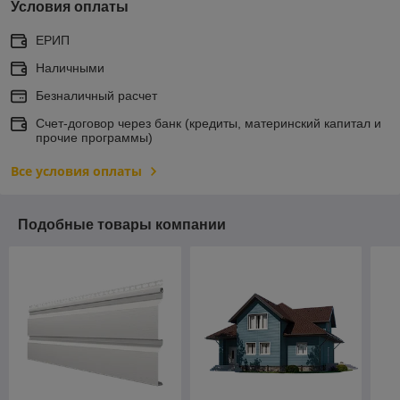
Условия оплаты
ЕРИП
Наличными
Безналичный расчет
Счет-договор через банк (кредиты, материнский капитал и
прочие программы)
Все условия оплаты
Подобные товары компании