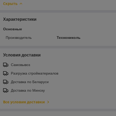
Скрыть
Характеристики
Основные
Производитель
Технониколь
Условия доставки
Самовывоз
Разгрузка стройматериалов
Доставка по Беларуси
Доставка по Минску
Все условия доставки