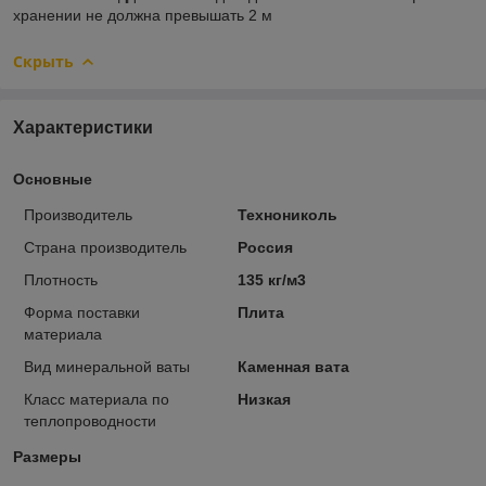
хранении не должна превышать 2 м
Скрыть
Характеристики
Основные
Производитель
Технониколь
Страна производитель
Россия
Плотность
135 кг/м3
Форма поставки
Плита
материала
Вид минеральной ваты
Каменная вата
Класс материала по
Низкая
теплопроводности
Размеры