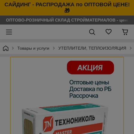
САЙДИНГ - РАСПРОДАЖА по ОПТОВОЙ ЦЕНЕ!
🎁
ОПТОВО-РОЗНИЧНЫЙ СКЛАД СТРОЙМАТЕРИАЛОВ - цены нося
Товары и услуги
УТЕПЛИТЕЛИ, ТЕПЛОИЗОЛЯЦИЯ