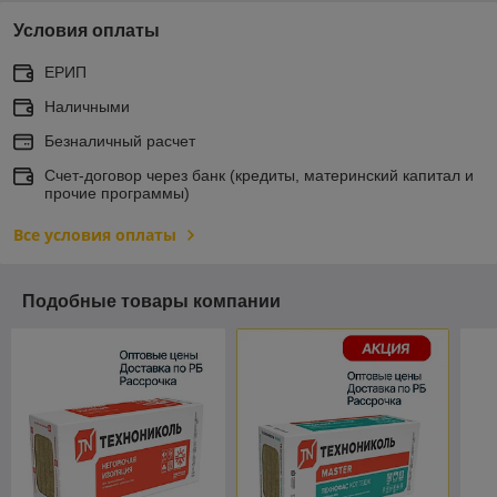
Условия оплаты
ЕРИП
Наличными
Безналичный расчет
Счет-договор через банк (кредиты, материнский капитал и
прочие программы)
Все условия оплаты
Подобные товары компании