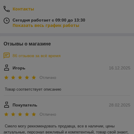
Контакты
Сегодня работает с 09:00 до 13:30
Показать весь график работы
Отзывы о магазине
86 отзывов за всё время
Игорь
16.12.2025
Отлично
Товар соответствует описанию
Покупатель
28.02.2025
Отлично
Смело могу реккомендовать продавца, все в наличии, цены 
актуальные, персонал вежливый и компетентный, товар свой знают, 