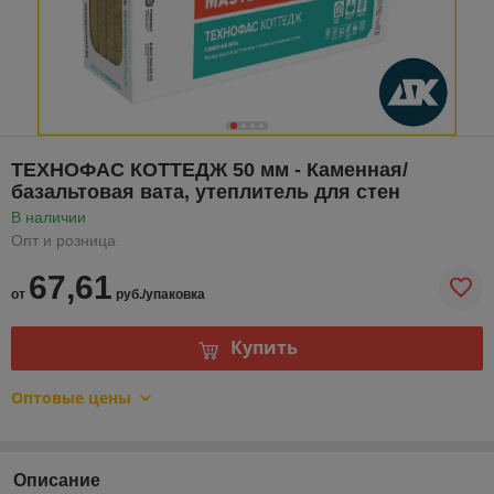
ТЕХНОФАС КОТТЕДЖ 50 мм - Каменная/
базальтовая вата, утеплитель для стен
В наличии
Опт и розница
67,61
от
руб./упаковка
Купить
Оптовые цены
Описание