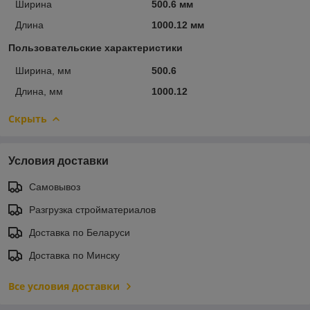
Ширина
500.6 мм
Длина
1000.12 мм
Пользовательские характеристики
Ширина, мм
500.6
Длина, мм
1000.12
Скрыть
Условия доставки
Самовывоз
Разгрузка стройматериалов
Доставка по Беларуси
Доставка по Минску
Все условия доставки