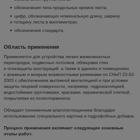
обозначения типа продольных кромок листа;
цифр, обозначающих номинальную длину, ширину
и толщину листа в миллиметрах;
обозначения стандарта.
Область применения
Применяется для устройства легких межкомнатных
перегородок, подвесных потолков, облицовки стен
и огнезащиты конструкций, а также в зданиях и помещениях
с влажным и мокрым влажностными режимами по СНиП 23-02-
2003 с обеспечением вытяжной вентиляцией и при условии
защиты лицевой поверхности, например: гидроизоляцией,
водостойкими грунтовками, красками, керамической плиткой,
покрытиями из полихлорвинила.
Обладает пониженным влагопоглощением благодаря
использованию специального картона и гидрофобных добавок.
Процесс применения включает следующие основные
этапы работ.