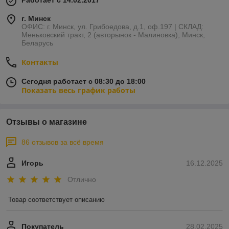
Работает с 14.02.2017
г. Минск
ОФИС: г. Минск, ул. Грибоедова, д.1, оф.197 | СКЛАД:
Меньковский тракт, 2 (авторынок - Малиновка), Минск,
Беларусь
Контакты
Сегодня работает с 08:30 до 18:00
Показать весь график работы
Отзывы о магазине
86 отзывов за всё время
Игорь
16.12.2025
Отлично
Товар соответствует описанию
Покупатель
28.02.2025