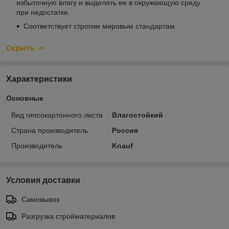
избыточную влагу и выделять ее в окружающую среду
при недостатке.
Соответствует строгим мировым стандартам.
Скрыть
Характеристики
Основные
Вид гипсокартонного листа
Влагостойкий
Страна производитель
Россия
Производитель
Knauf
Условия доставки
Самовывоз
Разгрузка стройматериалов