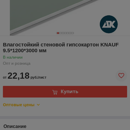
Влагостойкий стеновой гипсокартон KNAUF
9.5*1200*3000 мм
В наличии
Опт и розница
22,18
от
руб./лист
Купить
Оптовые цены
Описание