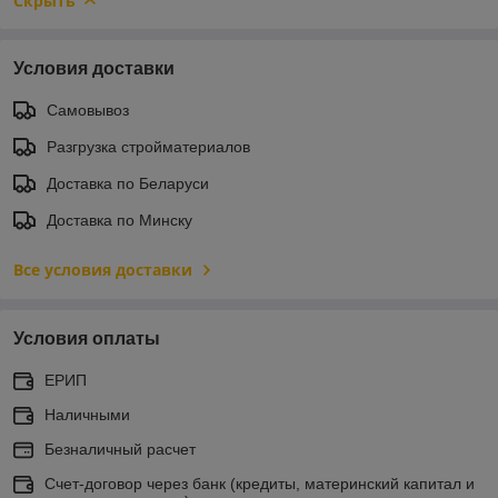
Скрыть
Условия доставки
Самовывоз
Разгрузка стройматериалов
Доставка по Беларуси
Доставка по Минску
Все условия доставки
Условия оплаты
ЕРИП
Наличными
Безналичный расчет
Счет-договор через банк (кредиты, материнский капитал и