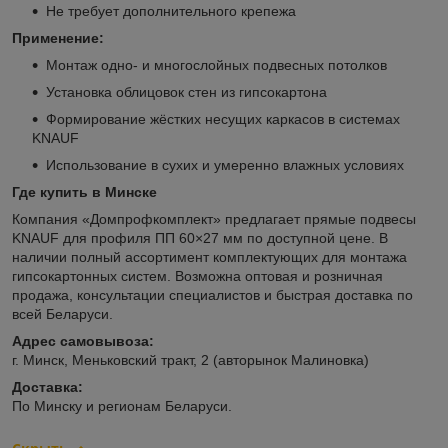
Не требует дополнительного крепежа
Применение:
Монтаж одно- и многослойных подвесных потолков
Установка облицовок стен из гипсокартона
Формирование жёстких несущих каркасов в системах
KNAUF
Использование в сухих и умеренно влажных условиях
Где купить в Минске
Компания «Домпрофкомплект» предлагает прямые подвесы
KNAUF для профиля ПП 60×27 мм по доступной цене. В
наличии полный ассортимент комплектующих для монтажа
гипсокартонных систем. Возможна оптовая и розничная
продажа, консультации специалистов и быстрая доставка по
всей Беларуси.
Адрес самовывоза:
г. Минск, Меньковский тракт, 2 (авторынок Малиновка)
Доставка:
По Минску и регионам Беларуси.