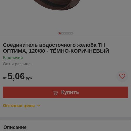
Соединитель водосточного желоба ТН
ОПТИМА, 120/80 - ТЁМНО-КОРИЧНЕВЫЙ
В наличии
Опт и розница
5,06
от
руб.
Купить
Оптовые цены
Описание