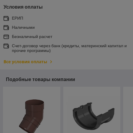
Условия оплаты
ЕРИП
Наличными
Безналичный расчет
Счет-договор через банк (кредиты, материнский капитал и
прочие программы)
Все условия оплаты
Подобные товары компании