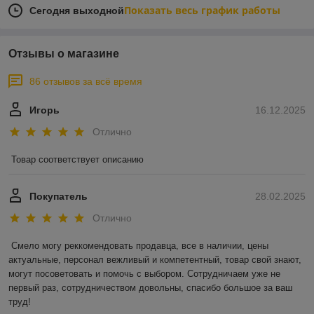
Показать весь график работы
Сегодня выходной
Отзывы о магазине
86 отзывов за всё время
Игорь
16.12.2025
Отлично
Товар соответствует описанию
Покупатель
28.02.2025
Отлично
Смело могу реккомендовать продавца, все в наличии, цены 
актуальные, персонал вежливый и компетентный, товар свой знают, 
могут посоветовать и помочь с выбором. Сотрудничаем уже не 
первый раз, сотрудничеством довольны, спасибо большое за ваш 
труд!