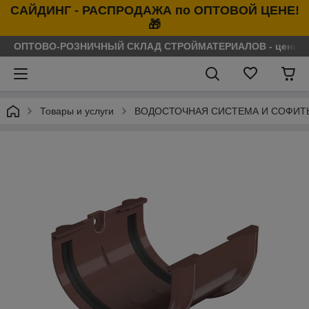
САЙДИНГ - РАСПРОДАЖА по ОПТОВОЙ ЦЕНЕ!
🎁
ОПТОВО-РОЗНИЧНЫЙ СКЛАД СТРОЙМАТЕРИАЛОВ - цены нося
Товары и услуги
ВОДОСТОЧНАЯ СИСТЕМА И СОФИТ