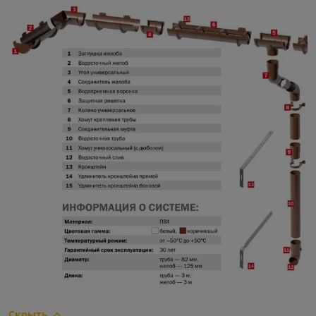
Скрыть