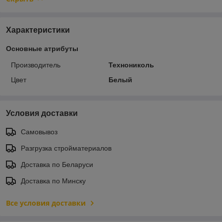
Характеристики
Основные атрибуты
Производитель
Технониколь
Цвет
Белый
Условия доставки
Самовывоз
Разгрузка стройматериалов
Доставка по Беларуси
Доставка по Минску
Все условия доставки