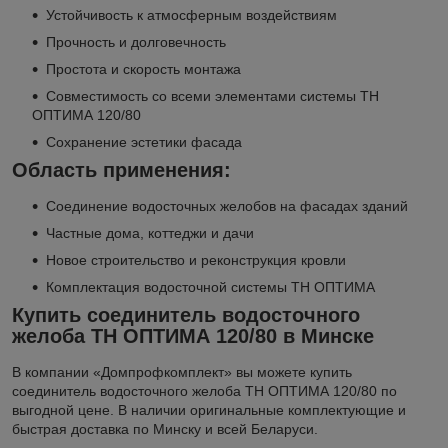
Устойчивость к атмосферным воздействиям
Прочность и долговечность
Простота и скорость монтажа
Совместимость со всеми элементами системы ТН
ОПТИМА 120/80
Сохранение эстетики фасада
Область применения:
Соединение водосточных желобов на фасадах зданий
Частные дома, коттеджи и дачи
Новое строительство и реконструкция кровли
Комплектация водосточной системы ТН ОПТИМА
Купить соединитель водосточного
желоба ТН ОПТИМА 120/80 в Минске
В компании «Домпрофкомплект» вы можете купить
соединитель водосточного желоба ТН ОПТИМА 120/80 по
выгодной цене. В наличии оригинальные комплектующие и
быстрая доставка по Минску и всей Беларуси.