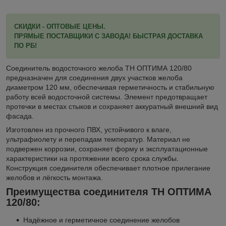
СКИДКИ - ОПТОВЫЕ ЦЕНЫ.
ПРЯМЫЕ ПОСТАВЩИКИ С ЗАВОДА! БЫСТРАЯ ДОСТАВКА
ПО РБ!
Соединитель водосточного желоба ТН ОПТИМА 120/80
предназначен для соединения двух участков желоба
диаметром 120 мм, обеспечивая герметичность и стабильную
работу всей водосточной системы. Элемент предотвращает
протечки в местах стыков и сохраняет аккуратный внешний вид
фасада.
Изготовлен из прочного ПВХ, устойчивого к влаге,
ультрафиолету и перепадам температур. Материал не
подвержен коррозии, сохраняет форму и эксплуатационные
характеристики на протяжении всего срока службы.
Конструкция соединителя обеспечивает плотное прилегание
желобов и лёгкость монтажа.
Преимущества соединителя ТН ОПТИМА
120/80:
Надёжное и герметичное соединение желобов