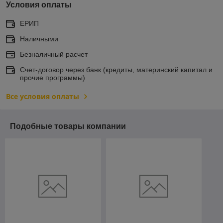
Условия оплаты
ЕРИП
Наличными
Безналичный расчет
Счет-договор через банк (кредиты, материнский капитал и
прочие программы)
Все условия оплаты
Подобные товары компании