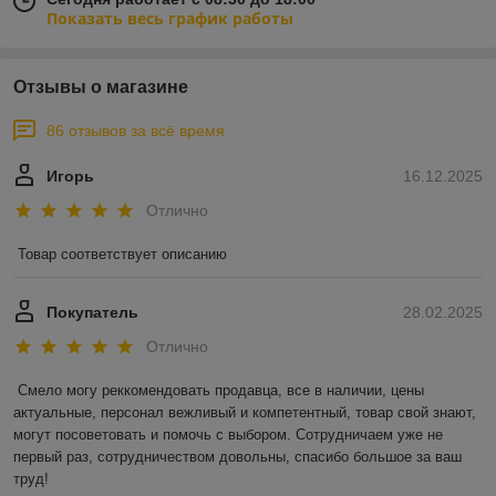
Показать весь график работы
Отзывы о магазине
86 отзывов за всё время
Игорь
16.12.2025
Отлично
Товар соответствует описанию
Покупатель
28.02.2025
Отлично
Смело могу реккомендовать продавца, все в наличии, цены 
актуальные, персонал вежливый и компетентный, товар свой знают, 
могут посоветовать и помочь с выбором. Сотрудничаем уже не 
первый раз, сотрудничеством довольны, спасибо большое за ваш 
труд!