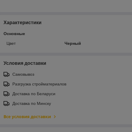
Характеристики
Основные
Цвет
Черный
Условия доставки
Самовывоз
Разгрузка стройматериалов
Доставка по Беларуси
Доставка по Минску
Все условия доставки