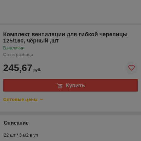
Комплект вентиляции для гибкой черепицы
125/160, чёрный ,шт
В наличии
Опт и розница
245,67
руб.
Купить
Оптовые цены
Описание
22 шт / 3 м2 в уп