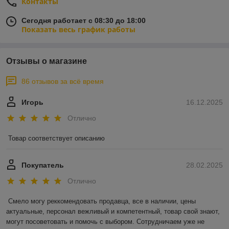
Контакты
Сегодня работает с 08:30 до 18:00
Показать весь график работы
Отзывы о магазине
86 отзывов за всё время
Игорь
16.12.2025
Отлично
Товар соответствует описанию
Покупатель
28.02.2025
Отлично
Смело могу реккомендовать продавца, все в наличии, цены 
актуальные, персонал вежливый и компетентный, товар свой знают, 
могут посоветовать и помочь с выбором. Сотрудничаем уже не 