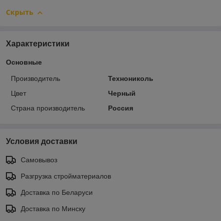
Скрыть
Характеристики
Основные
Производитель
Технониколь
Цвет
Черный
Страна производитель
Россия
Условия доставки
Самовывоз
Разгрузка стройматериалов
Доставка по Беларуси
Доставка по Минску