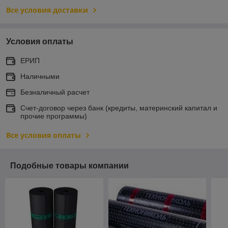
Все условия доставки
Условия оплаты
ЕРИП
Наличными
Безналичный расчет
Счет-договор через банк (кредиты, материнский капитал и
прочие программы)
Все условия оплаты
Подобные товары компании