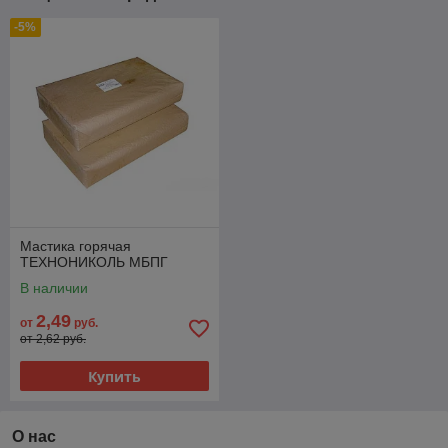
-5%
Мастика горячая
ТЕХНОНИКОЛЬ МБПГ
В наличии
2,49
от
руб.
от 2,62 руб.
Купить
О нас