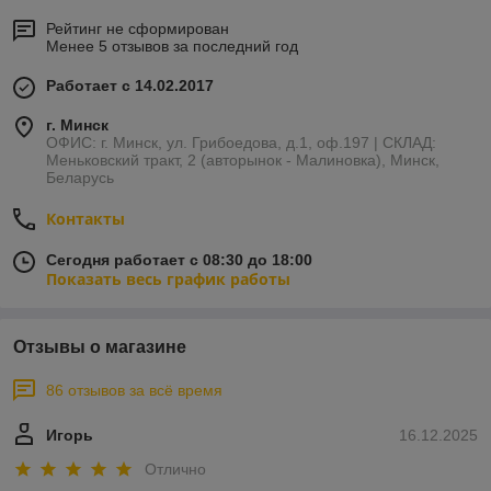
Рейтинг не сформирован
Менее 5 отзывов за последний год
Работает с 14.02.2017
г. Минск
ОФИС: г. Минск, ул. Грибоедова, д.1, оф.197 | СКЛАД:
Меньковский тракт, 2 (авторынок - Малиновка), Минск,
Беларусь
Контакты
Сегодня работает с 08:30 до 18:00
Показать весь график работы
Отзывы о магазине
86 отзывов за всё время
Игорь
16.12.2025
Отлично