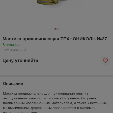
Мастика приклеивающая ТЕХНОНИКОЛЬ №27
В наличии
Опт и розница
Цену уточняйте
Описание
Мастика предназначена для приклеивания плит из
экструзионного пенополистирола к битумным, битумно-
полимерным изоляционным материалам, а также к бетонным,
металлическим, деревянным поверхностям в системах
изоляции фундаментов.