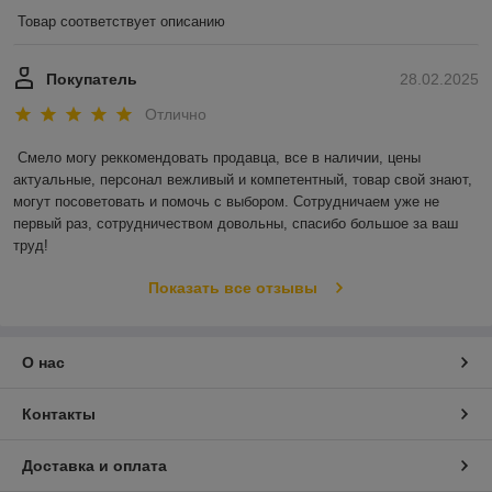
Товар соответствует описанию
Покупатель
28.02.2025
Отлично
Смело могу реккомендовать продавца, все в наличии, цены 
актуальные, персонал вежливый и компетентный, товар свой знают, 
могут посоветовать и помочь с выбором. Сотрудничаем уже не 
первый раз, сотрудничеством довольны, спасибо большое за ваш 
труд!
Показать все отзывы
О нас
Контакты
Доставка и оплата