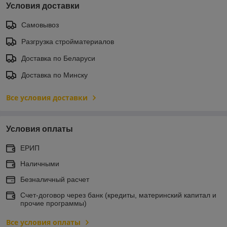
Условия доставки
Самовывоз
Разгрузка стройматериалов
Доставка по Беларуси
Доставка по Минску
Все условия доставки
Условия оплаты
ЕРИП
Наличными
Безналичный расчет
Счет-договор через банк (кредиты, материнский капитал и
прочие программы)
Все условия оплаты