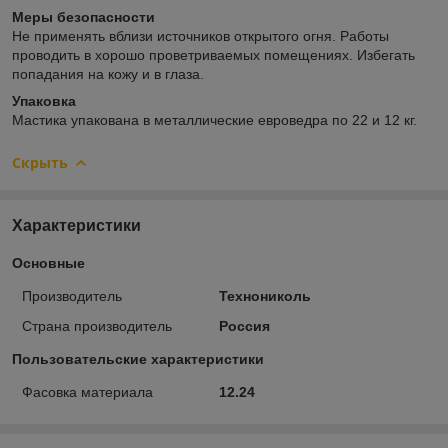
Меры безопасности
Не применять вблизи источников открытого огня. Работы
проводить в хорошо проветриваемых помещениях. Избегать
попадания на кожу и в глаза.
Упаковка
Мастика упакована в металлические евроведра по 22 и 12 кг.
Скрыть
Характеристики
Основные
Производитель
Технониколь
Страна производитель
Россия
Пользовательские характеристики
Фасовка материала
12.24