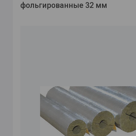
фольгированные 32 мм