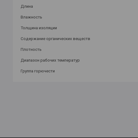
Длина
Влажность
Толщина изоляции
Содержание органических веществ
Плотность
Диапазон рабочих температур
Группа
горючести