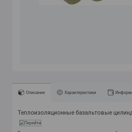
Описание
Характеристики
Информа
Теплоизоляционные базальтовые цилин