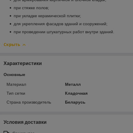
при стяжке полов;
при укладке керамической плитки;
для укрепления фасадов зданий и сооружений;
при проведении штукатурных работ внутри зданий.
Скрыть
Характеристики
Основные
Материал
Металл
Тип сетки
Кладочная
Страна производитель
Беларусь
Условия доставки