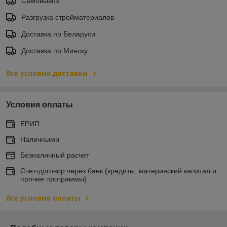
Самовывоз
Разгрузка стройматериалов
Доставка по Беларуси
Доставка по Минску
Все условия доставки
Условия оплаты
ЕРИП
Наличными
Безналичный расчет
Счет-договор через банк (кредиты, материнский капитал и
прочие программы)
Все условия оплаты