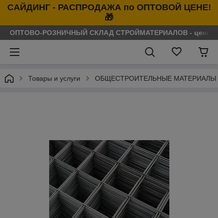
САЙДИНГ - РАСПРОДАЖА по ОПТОВОЙ ЦЕНЕ!
🎁
ОПТОВО-РОЗНИЧНЫЙ СКЛАД СТРОЙМАТЕРИАЛОВ - цены нося
Товары и услуги
ОБЩЕСТРОИТЕЛЬНЫЕ МАТЕРИАЛЫ