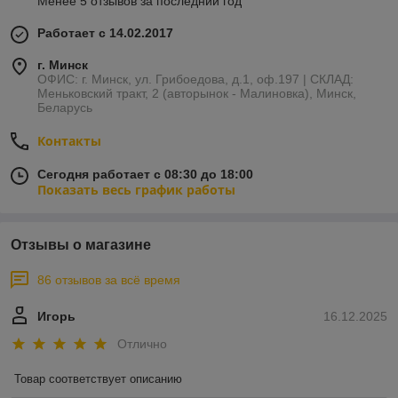
Менее 5 отзывов за последний год
Работает с 14.02.2017
г. Минск
ОФИС: г. Минск, ул. Грибоедова, д.1, оф.197 | СКЛАД:
Меньковский тракт, 2 (авторынок - Малиновка), Минск,
Беларусь
Контакты
Сегодня работает с 08:30 до 18:00
Показать весь график работы
Отзывы о магазине
86 отзывов за всё время
Игорь
16.12.2025
Отлично
Товар соответствует описанию