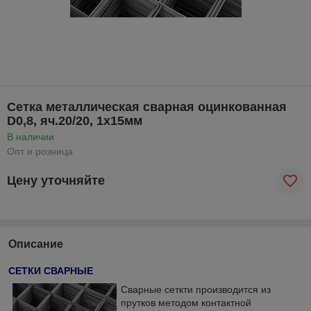
Сетка металлическая сварная оцинкованная
D0,8, яч.20/20, 1х15мм
В наличии
Опт и розница
Цену уточняйте
Описание
СЕТКИ СВАРНЫЕ
Сварные сеткти производится из
прутков методом контактной