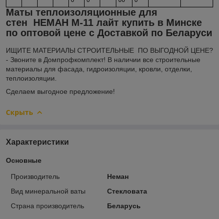
Маты теплоизоляционные для
стен
НЕМАН М-11 лайт купить в Минске
по оптовой цене с Доставкой по Беларуси
ИЩИТЕ МАТЕРИАЛЫ СТРОИТЕЛЬНЫЕ ПО ВЫГОДНОЙ ЦЕНЕ?
- Звоните в Домпрофкомплект! В наличии все строительные
материалы для фасада, гидроизоляции, кровли, отделки,
теплоизоляции.
Сделаем выгодное предложение!
Скрыть
Характеристики
Основные
Производитель
Неман
Вид минеральной ваты
Стекловата
Страна производитель
Беларусь