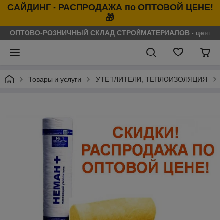
САЙДИНГ - РАСПРОДАЖА по ОПТОВОЙ ЦЕНЕ!
🎁
ОПТОВО-РОЗНИЧНЫЙ СКЛАД СТРОЙМАТЕРИАЛОВ - цены нося
Товары и услуги
УТЕПЛИТЕЛИ, ТЕПЛОИЗОЛЯЦИЯ