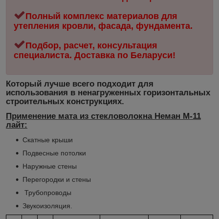
Полный комплекс материалов для
утепления кровли, фасада, фундамента.
Подбор, расчет, консультация
специалиста. Доставка по Беларуси!
Который лучше всего подходит для
использования в ненагруженных горизонтальных
строительных конструкциях.
Применение мата из стекловолокна Неман М-11
лайт:
Скатные крыши
Подвесные потолки
Наружные стены
Перегородки и стены
Трубопроводы
Звукоизоляция.