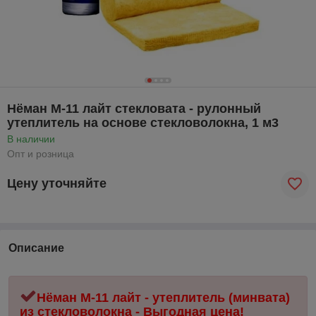
Нёман М-11 лайт стекловата - рулонный
утеплитель на основе стекловолокна, 1 м3
В наличии
Опт и розница
Цену уточняйте
Описание
Нёман М-11 лайт - утеплитель (минвата)
из стекловолокна - Выгодная цена!