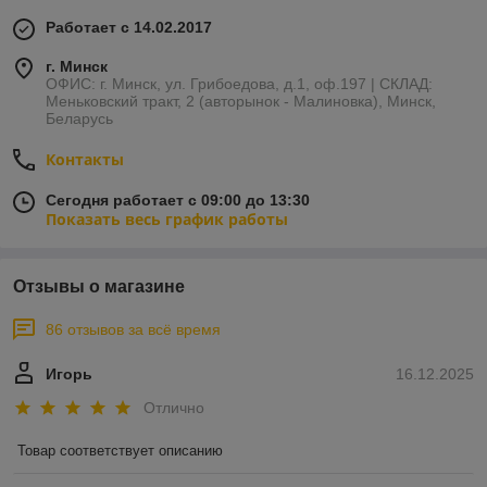
Работает с 14.02.2017
г. Минск
ОФИС: г. Минск, ул. Грибоедова, д.1, оф.197 | СКЛАД:
Меньковский тракт, 2 (авторынок - Малиновка), Минск,
Беларусь
Контакты
Сегодня работает с 09:00 до 13:30
Показать весь график работы
Отзывы о магазине
86 отзывов за всё время
Игорь
16.12.2025
Отлично
Товар соответствует описанию