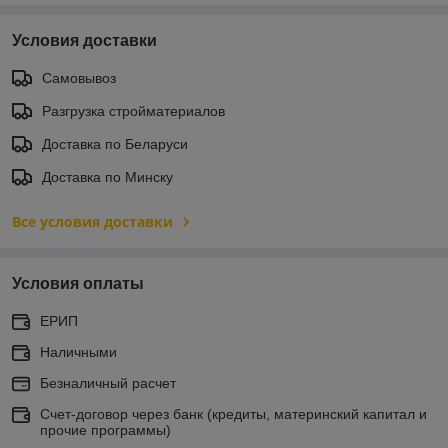
Условия доставки
Самовывоз
Разгрузка стройматериалов
Доставка по Беларуси
Доставка по Минску
Все условия доставки
Условия оплаты
ЕРИП
Наличными
Безналичный расчет
Счет-договор через банк (кредиты, материнский капитал и
прочие программы)