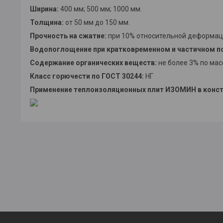
Ширина:
400 мм; 500 мм; 1000 мм.
Толщина:
от 50 мм до 150 мм.
Прочность на сжатие:
при 10% относительной деформации
Водопоглощение при кратковременном и частичном п
Содержание органических веществ:
не более 3% по мас
Класс горючести по ГОСТ 30244:
НГ
Применение теплоизоляционных плит ИЗОМИН в констр