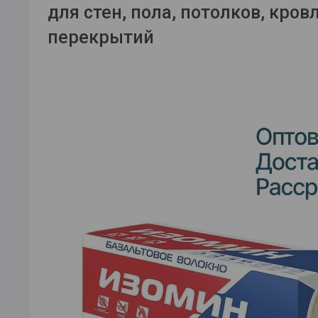
для стен, пола, потолков, кров
перекрытий