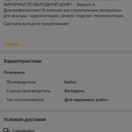
МАТЕРИАЛ ПО ВЫГОДНОЙ ЦЕНЕ? - Звоните в
Домпрофкомплект! В наличии все строительные материалы
для фасада, гидроизоляции, кровли, отделки, теплоизоляции.
Сделаем выгодное предложение!
Скрыть
Характеристики
Основные
Производитель
Izolux
Страна производитель
Беларусь
Тип использования
Для наружных работ
Условия доставки
Самовывоз