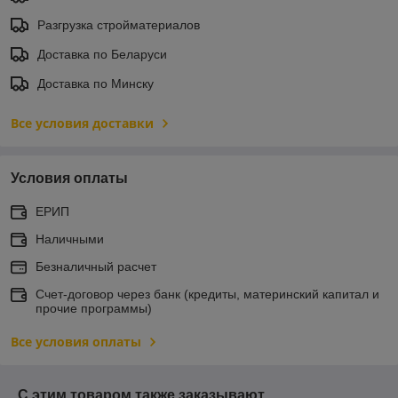
Разгрузка стройматериалов
Доставка по Беларуси
Доставка по Минску
Все условия доставки
Условия оплаты
ЕРИП
Наличными
Безналичный расчет
Счет-договор через банк (кредиты, материнский капитал и
прочие программы)
Все условия оплаты
С этим товаром также заказывают