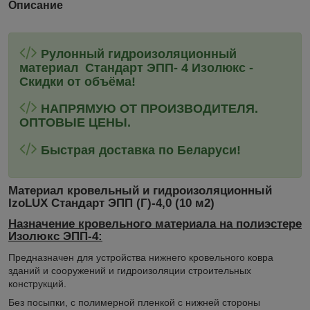
Описание
Рулонный гидроизоляционный
материал Стандарт ЭПП- 4 Изолюкс -
Скидки от объёма!
НАПРЯМУЮ ОТ ПРОИЗВОДИТЕЛЯ.
ОПТОВЫЕ ЦЕНЫ.
Быстрая доставка по Беларуси!
Материал кровельный и гидроизоляционный
IzoLUX Стандарт ЭПП (Г)-4,0 (10 м2)
Назначение кровельного материала на полиэстере
Изолюкс ЭПП-4:
Предназначен для устройства нижнего кровельного ковра
зданий и сооружений и гидроизоляции строительных
конструкций.
Без посыпки, с полимерной пленкой с нижней стороны