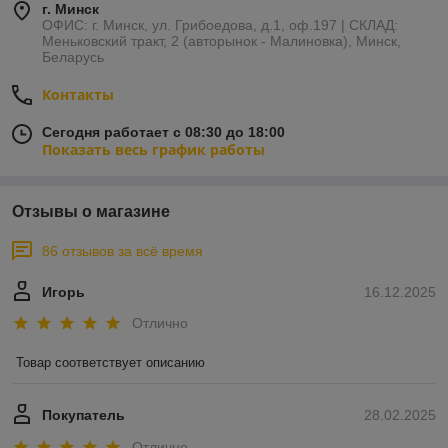
г. Минск
ОФИС: г. Минск, ул. Грибоедова, д.1, оф.197 | СКЛАД:
Меньковский тракт, 2 (авторынок - Малиновка), Минск,
Беларусь
Контакты
Сегодня работает с 08:30 до 18:00
Показать весь график работы
Отзывы о магазине
86 отзывов за всё время
Игорь
16.12.2025
Отлично
Товар соответствует описанию
Покупатель
28.02.2025
Отлично